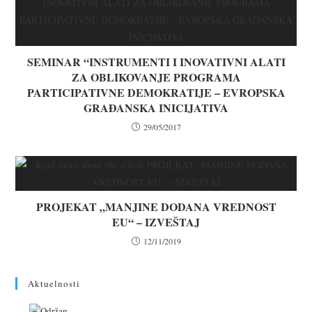
SEMINAR “INSTRUMENTI I INOVATIVNI ALATI
ZA OBLIKOVANJE PROGRAMA
PARTICIPATIVNE DEMOKRATIJE – EVROPSKA
GRAĐANSKA INICIJATIVA
29/05/2017
PROJEKAT „MANJINE DODANA VREDNOST
EU“ – IZVEŠTAJ
12/11/2019
Aktuelnosti