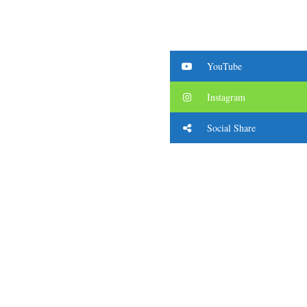
YouTube
Instagram
Social Share