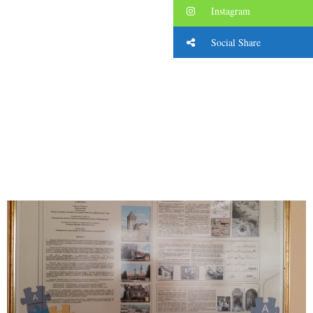
Instagram
Social Share