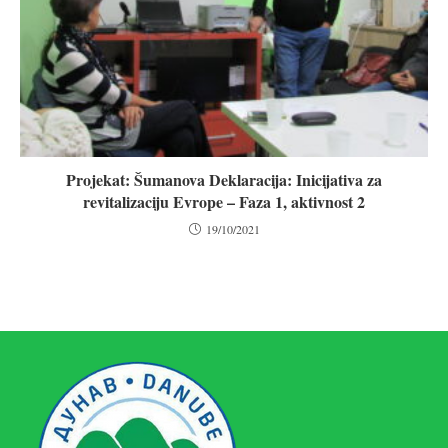
Projekat: Šumanova Deklaracija: Inicijativa za
revitalizaciju Evrope – Faza 1, aktivnost 2
19/10/2021