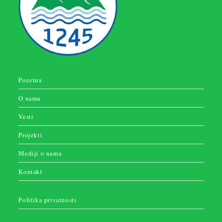
Pocetna
O nama
Vesti
Projekti
Mediji o nama
Kontakt
Politika privatnosti