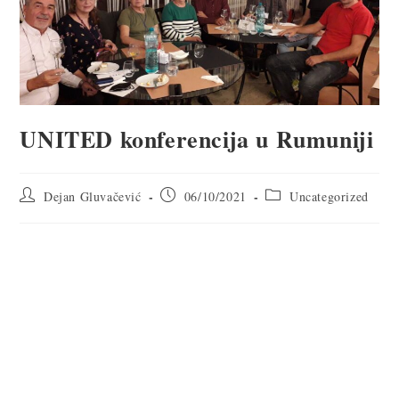
UNITED konferencija u Rumuniji
Dejan Gluvačević
06/10/2021
Uncategorized