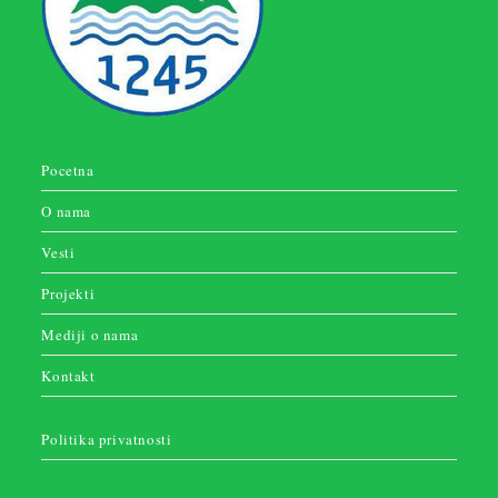
Pocetna
O nama
Vesti
Projekti
Mediji o nama
Kontakt
Politika privatnosti