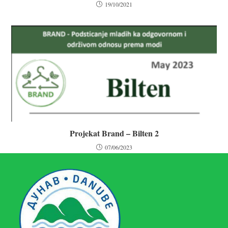
19/10/2021
Projekat Brand – Bilten 2
07/06/2023