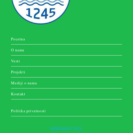
Pocetna
O nama
Vesti
Projekti
Mediji o nama
Kontakt
Politika privatnosti
НОВЕМБАР 2021.