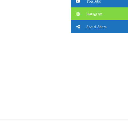
YouTube
Instagram
Social Share