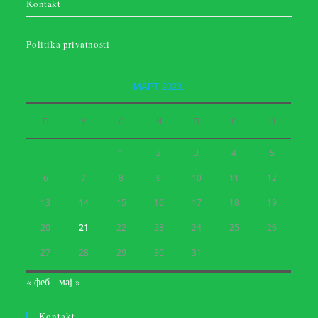
Kontakt
Politika privatnosti
МАРТ 2023.
П
У
С
Ч
П
С
Н
1
2
3
4
5
6
7
8
9
10
11
12
13
14
15
16
17
18
19
20
21
22
23
24
25
26
27
28
29
30
31
« феб
мај »
Kontakt