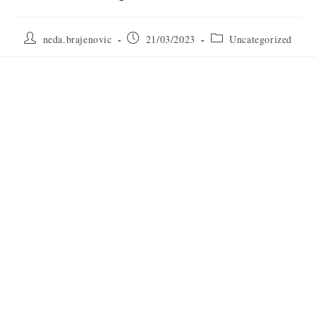
neda.brajenovic
21/03/2023
Uncategorized