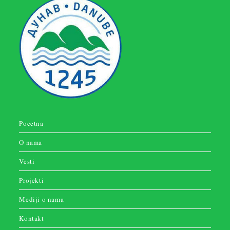
Pocetna
O nama
Vesti
Projekti
Mediji o nama
Kontakt