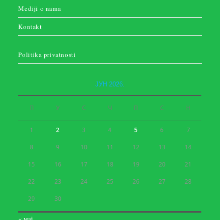
Mediji o nama
Kontakt
Politika privatnosti
ЈУН 2026.
П
У
С
Ч
П
С
Н
1
2
3
4
5
6
7
8
9
10
11
12
13
14
15
16
17
18
19
20
21
22
23
24
25
26
27
28
29
30
« мај