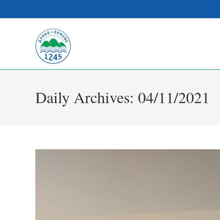
Daily Archives: 04/11/2021