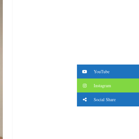
YouTube
Instagram
Social Share