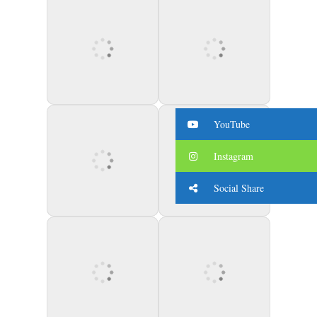
YouTube
Instagram
Social Share