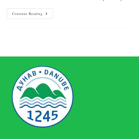
Continue Reading