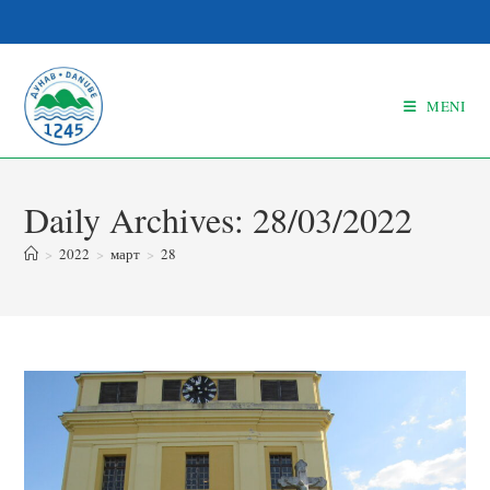
MENI
Daily Archives: 28/03/2022
>
2022
>
март
>
28