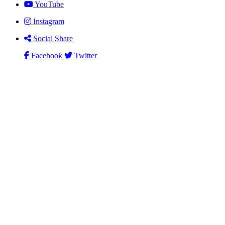
YouTube
Instagram
Social Share
Facebook
Twitter