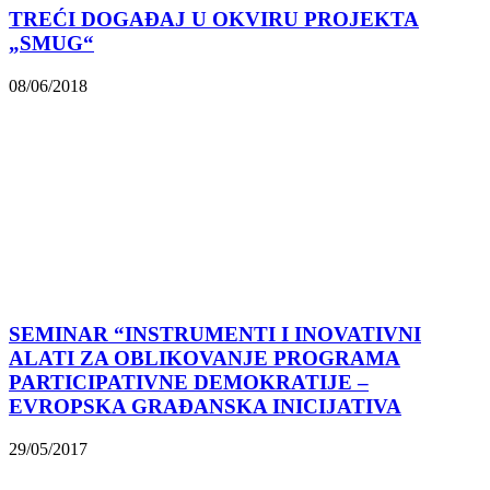
TREĆI DOGAĐAJ U OKVIRU PROJEKTA
„SMUG“
08/06/2018
SEMINAR “INSTRUMENTI I INOVATIVNI
ALATI ZA OBLIKOVANJE PROGRAMA
PARTICIPATIVNE DEMOKRATIJE –
EVROPSKA GRAĐANSKA INICIJATIVA
29/05/2017