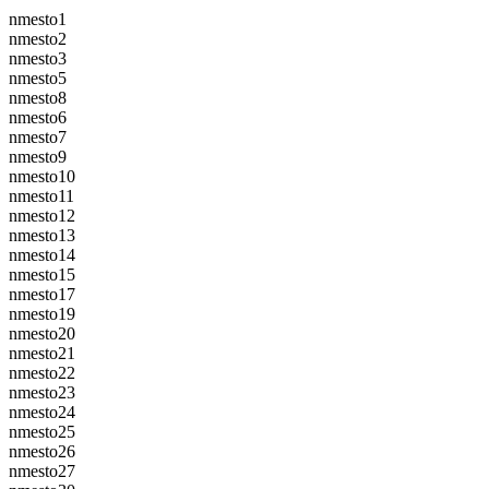
nmesto1
nmesto2
nmesto3
nmesto5
nmesto8
nmesto6
nmesto7
nmesto9
nmesto10
nmesto11
nmesto12
nmesto13
nmesto14
nmesto15
nmesto17
nmesto19
nmesto20
nmesto21
nmesto22
nmesto23
nmesto24
nmesto25
nmesto26
nmesto27