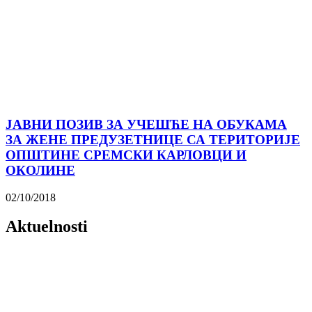
ЈАВНИ ПОЗИВ ЗА УЧЕШЋЕ НА ОБУКАМА
ЗА ЖЕНЕ ПРЕДУЗЕТНИЦЕ СА ТЕРИТОРИЈЕ
ОПШТИНЕ СРЕМСКИ КАРЛОВЦИ И
ОКОЛИНЕ
02/10/2018
Aktuelnosti