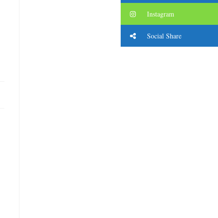
Instagram
Social Share