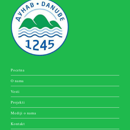
Pocetna
O nama
Vesti
Projekti
Mediji o nama
Kontakt