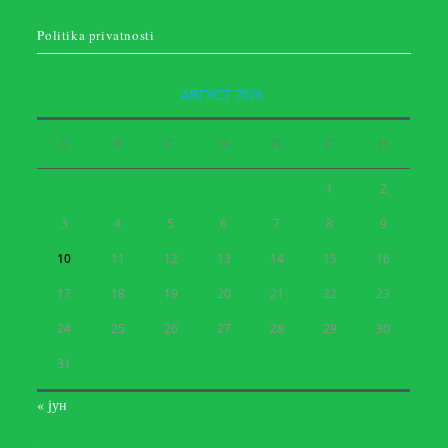
Politika privatnosti
АВГУСТ 2026.
П
У
С
Ч
П
С
Н
1
2
3
4
5
6
7
8
9
10
11
12
13
14
15
16
17
18
19
20
21
22
23
24
25
26
27
28
29
30
31
« јун