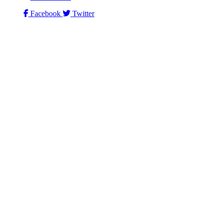
Facebook
Twitter