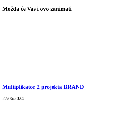
Možda će Vas i ovo zanimati
Multiplikator 2 projekta BRAND
27/06/2024