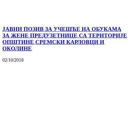
ЈАВНИ ПОЗИВ ЗА УЧЕШЋЕ НА ОБУКАМА
ЗА ЖЕНЕ ПРЕДУЗЕТНИЦЕ СА ТЕРИТОРИЈЕ
ОПШТИНЕ СРЕМСКИ КАРЛОВЦИ И
ОКОЛИНЕ
02/10/2018