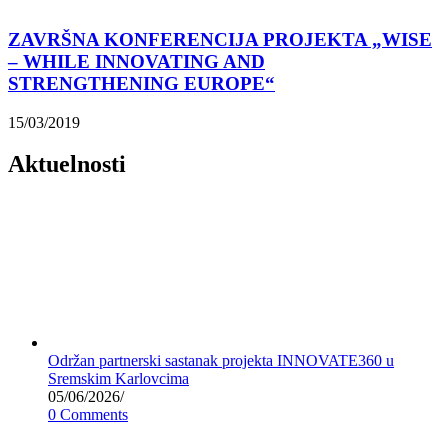
ZAVRŠNA KONFERENCIJA PROJEKTA „WISE
– WHILE INNOVATING AND
STRENGTHENING EUROPE“
15/03/2019
Aktuelnosti
Održan partnerski sastanak projekta INNOVATE360 u
Sremskim Karlovcima
05/06/2026
/
0 Comments